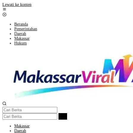
Lewati ke konten
Beranda
Pemerintahan
Daerah
Makassar
Hukum
Makassar
Daerah