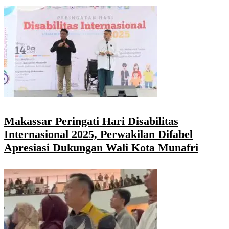
Makassar Peringati Hari Disabilitas
Internasional 2025, Perwakilan Difabel
Apresiasi Dukungan Wali Kota Munafri