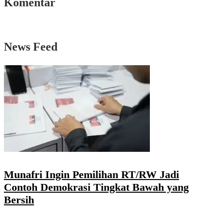
Komentar
News Feed
Munafri Ingin Pemilihan RT/RW Jadi
Contoh Demokrasi Tingkat Bawah yang
Bersih