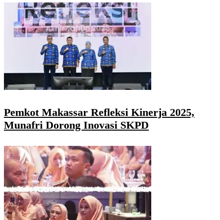
Pemkot Makassar Refleksi Kinerja 2025,
Munafri Dorong Inovasi SKPD