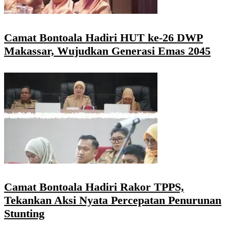
Camat Bontoala Hadiri HUT ke-26 DWP
Makassar, Wujudkan Generasi Emas 2045
Camat Bontoala Hadiri Rakor TPPS,
Tekankan Aksi Nyata Percepatan Penurunan
Stunting