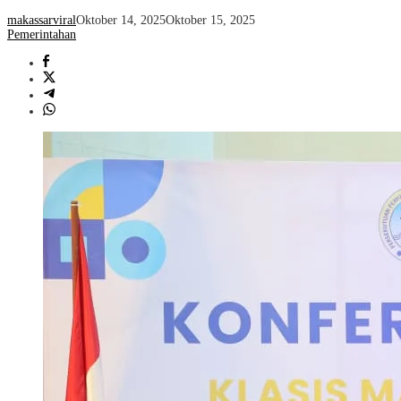
makassarviral
Oktober 14, 2025
Oktober 15, 2025
Pemerintahan