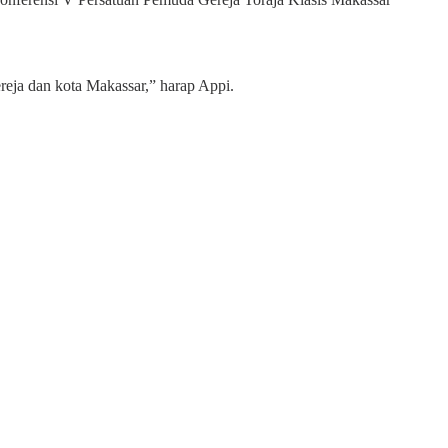
reja dan kota Makassar,” harap Appi.