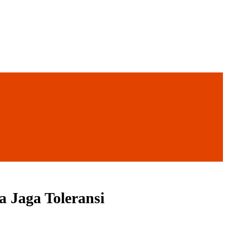
 Jaga Toleransi