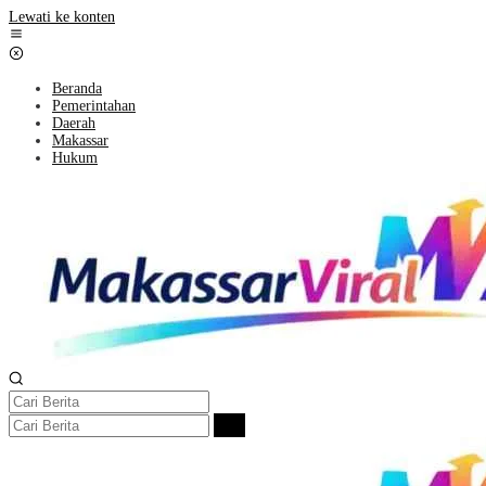
Lewati ke konten
Beranda
Pemerintahan
Daerah
Makassar
Hukum