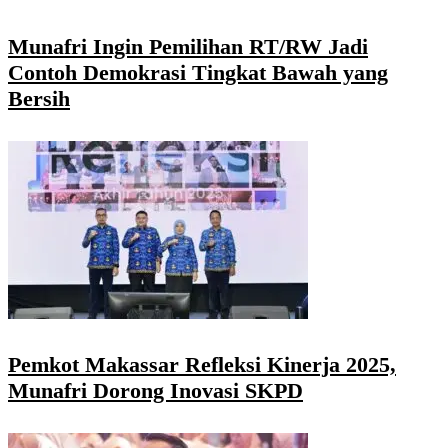
Munafri Ingin Pemilihan RT/RW Jadi
Contoh Demokrasi Tingkat Bawah yang
Bersih
Pemkot Makassar Refleksi Kinerja 2025,
Munafri Dorong Inovasi SKPD