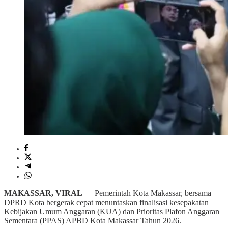
MAKASSAR, VIRAL
— Pemerintah Kota Makassar, bersama
DPRD Kota bergerak cepat menuntaskan finalisasi kesepakatan
Kebijakan Umum Anggaran (KUA) dan Prioritas Plafon Anggaran
Sementara (PPAS) APBD Kota Makassar Tahun 2026.