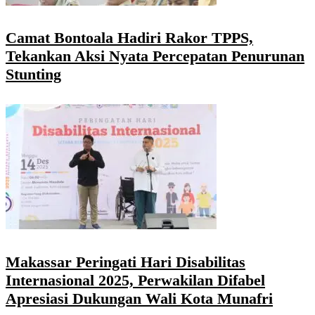
Camat Bontoala Hadiri Rakor TPPS,
Tekankan Aksi Nyata Percepatan Penurunan
Stunting
Makassar Peringati Hari Disabilitas
Internasional 2025, Perwakilan Difabel
Apresiasi Dukungan Wali Kota Munafri