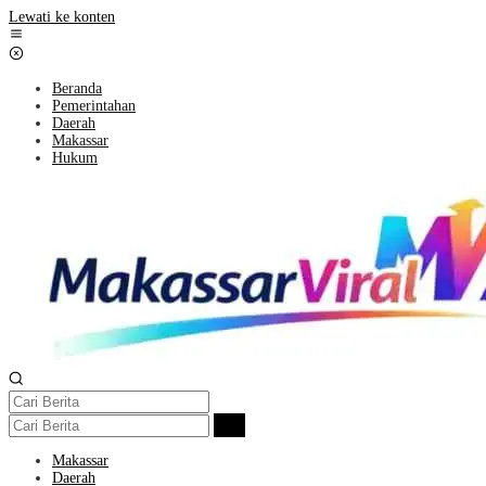
Lewati ke konten
Beranda
Pemerintahan
Daerah
Makassar
Hukum
Makassar
Daerah