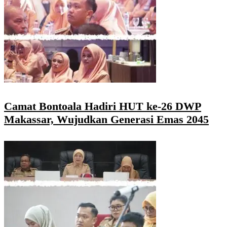
Camat Bontoala Hadiri HUT ke-26 DWP
Makassar, Wujudkan Generasi Emas 2045